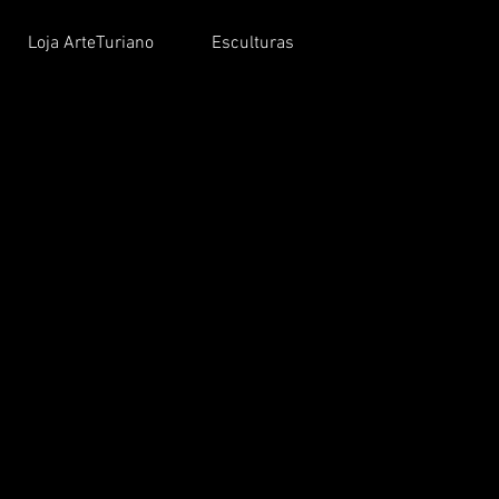
Loja ArteTuriano
Esculturas
Sobre