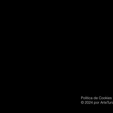
Política de Cookies
© 2024 por ArteTur