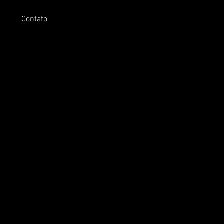
Contato