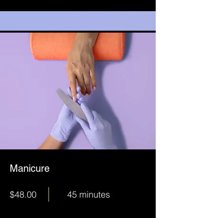
Manicure
$48.00
45 minutes