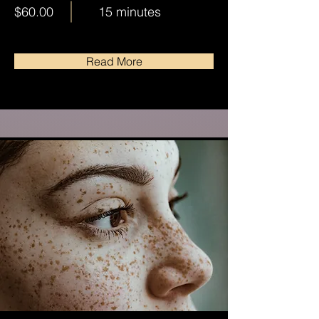
$60.00
15 minutes
Read More