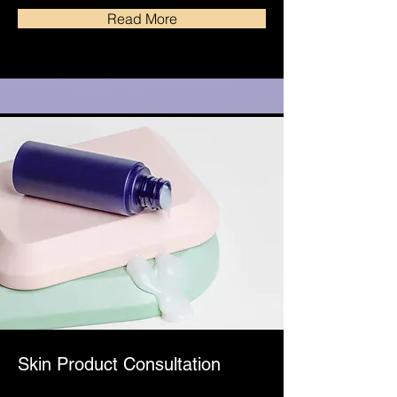
Read More
Skin Product Consultation