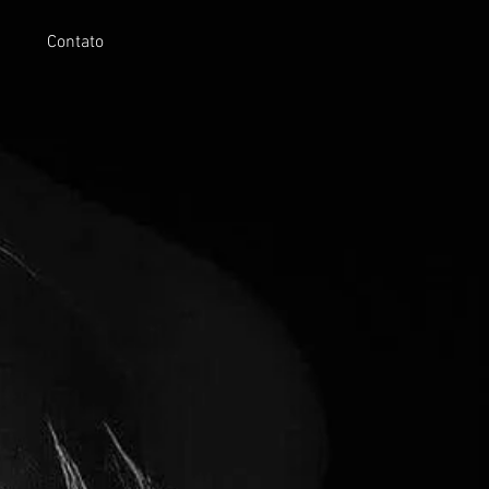
Contato