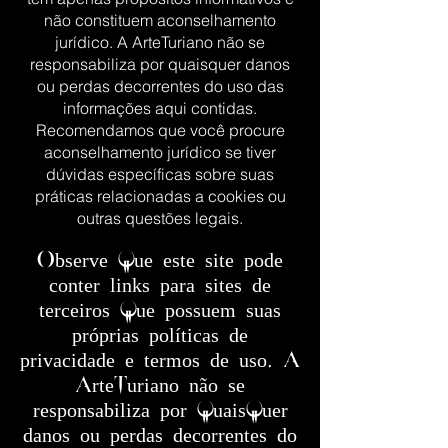
não constituem aconselhamento
jurídico. A ArteTuriano não se
responsabiliza por quaisquer danos
ou perdas decorrentes do uso das
informações aqui contidas.
Recomendamos que você procure
aconselhamento jurídico se tiver
dúvidas específicas sobre suas
práticas relacionadas a cookies ou
outras questões legais.
Observe que este site pode
conter links para sites de
terceiros que possuem suas
próprias políticas de
privacidade e termos de uso. A
ArteTuriano não se
responsabiliza por quaisquer
danos ou perdas decorrentes do